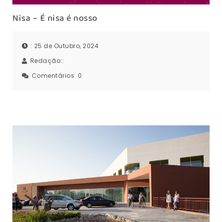
Nisa – É nisa é nosso
: 25 de Outubro, 2024
Redação::
Comentários:
0