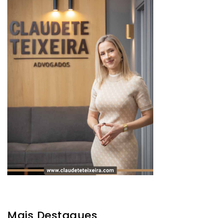
Mais Destaques