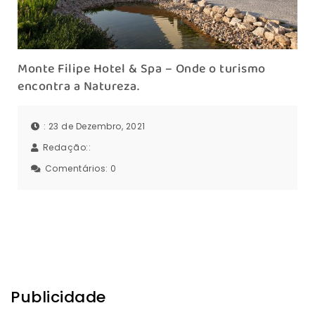
Monte Filipe Hotel & Spa – Onde o turismo
encontra a Natureza.
: 23 de Dezembro, 2021
Redação::
Comentários:
0
Publicidade