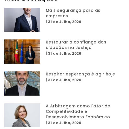
Mais segurança para as
empresas
|
31 de Julho, 2026
Restaurar a confiança dos
cidadãos na Justiça
|
31 de Julho, 2026
Respirar esperança é agir hoje
|
31 de Julho, 2026
A Arbitragem como Fator de
Competitividade e
Desenvolvimento Económico
|
31 de Julho, 2026