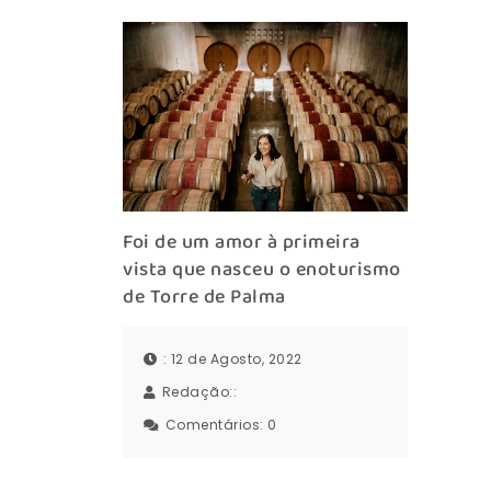
Foi de um amor à primeira
vista que nasceu o enoturismo
de Torre de Palma
: 12 de Agosto, 2022
Redação::
Comentários:
0