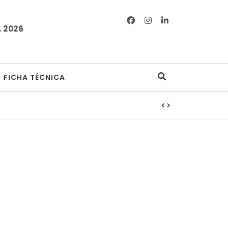
 2026
FICHA TÉCNICA