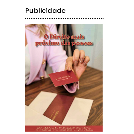
Publicidade