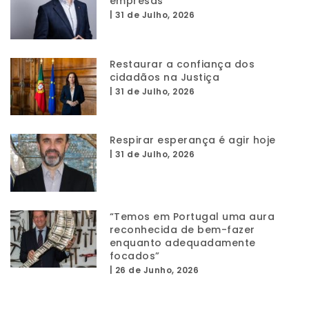
empresas
|
31 de Julho, 2026
Restaurar a confiança dos
cidadãos na Justiça
|
31 de Julho, 2026
Respirar esperança é agir hoje
|
31 de Julho, 2026
“Temos em Portugal uma aura
reconhecida de bem-fazer
enquanto adequadamente
focados”
|
26 de Junho, 2026