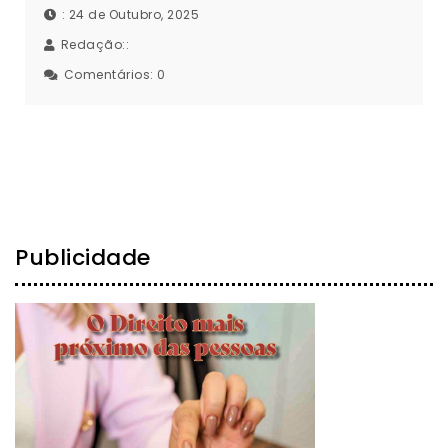
: 24 de Outubro, 2025
Redação::
Comentários:
0
Publicidade