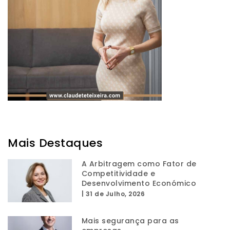
Mais Destaques
A Arbitragem como Fator de
Competitividade e
Desenvolvimento Económico
|
31 de Julho, 2026
Mais segurança para as