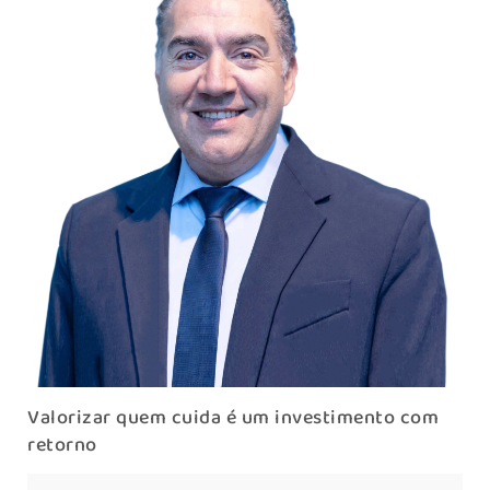
Valorizar quem cuida é um investimento com
retorno