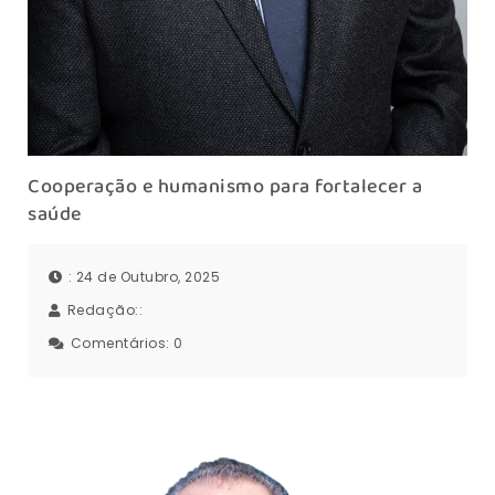
Cooperação e humanismo para fortalecer a
saúde
: 24 de Outubro, 2025
Redação::
Comentários:
0