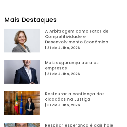
Mais Destaques
A Arbitragem como Fator de
Competitividade e
Desenvolvimento Económico
|
31 de Julho, 2026
Mais segurança para as
empresas
|
31 de Julho, 2026
Restaurar a confiança dos
cidadãos na Justiça
|
31 de Julho, 2026
Respirar esperança é agir hoje