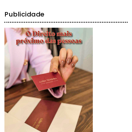
Publicidade