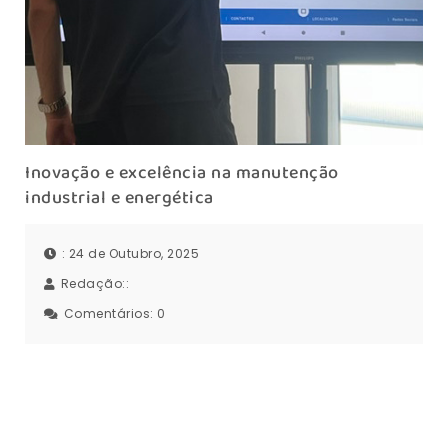
Inovação e excelência na manutenção
industrial e energética
: 24 de Outubro, 2025
Redação::
Comentários:
0