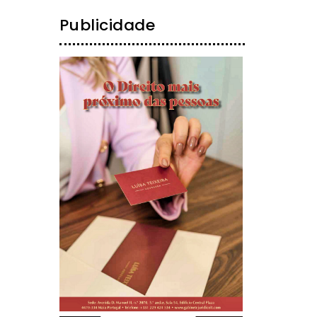
Publicidade