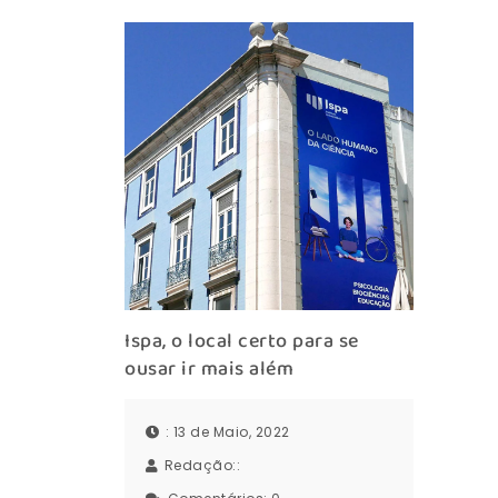
Ispa, o local certo para se
ousar ir mais além
: 13 de Maio, 2022
Redação::