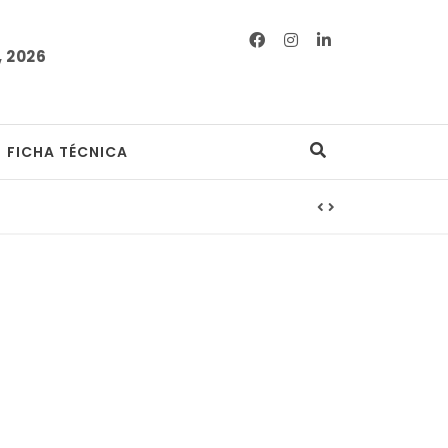
 2026
FICHA TÉCNICA