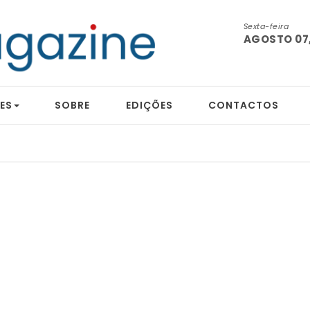
Sexta-feira
AGOSTO 07,
ES
SOBRE
EDIÇÕES
CONTACTOS