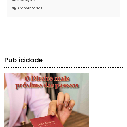
Comentários:
0
Publicidade