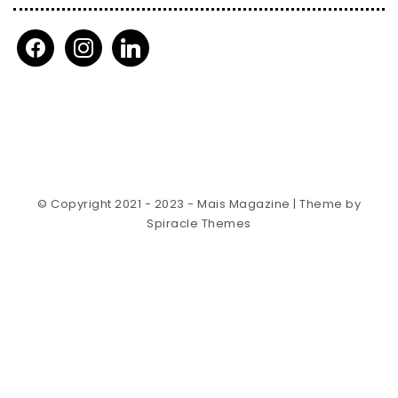
facebook
instagram
linkedin
© Copyright 2021 - 2023 - Mais Magazine
| Theme by
Spiracle Themes