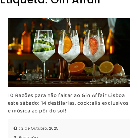
10 Razões para não faltar ao Gin Affair Lisboa
este sábado: 14 destilarias, cocktails exclusivos
e música ao pôr do sol!
: 2 de Outubro, 2025
Redação::