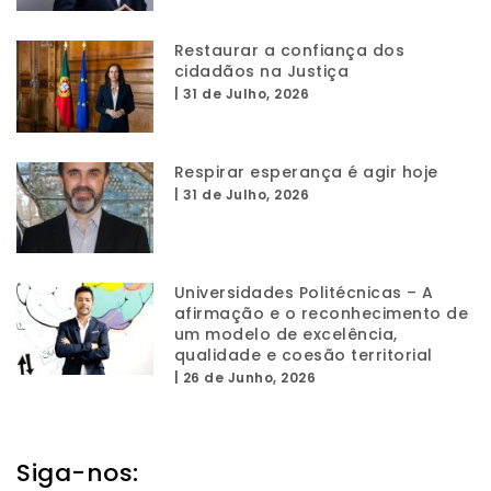
Restaurar a confiança dos
cidadãos na Justiça
|
31 de Julho, 2026
Respirar esperança é agir hoje
|
31 de Julho, 2026
Universidades Politécnicas – A
afirmação e o reconhecimento de
um modelo de excelência,
qualidade e coesão territorial
|
26 de Junho, 2026
Siga-nos: