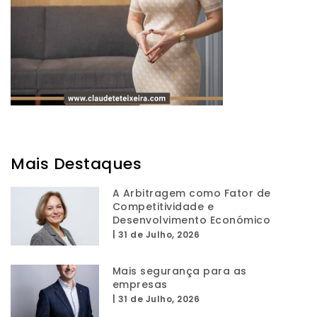
Mais Destaques
A Arbitragem como Fator de
Competitividade e
Desenvolvimento Económico
|
31 de Julho, 2026
Mais segurança para as
empresas
|
31 de Julho, 2026