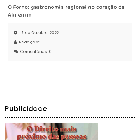
O Forno: gastronomia regional no coração de
Almeirim
: 7 de Outubro, 2022
Redação::
Comentários:
0
Publicidade