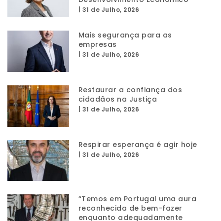
|
31 de Julho, 2026
Mais segurança para as
empresas
|
31 de Julho, 2026
Restaurar a confiança dos
cidadãos na Justiça
|
31 de Julho, 2026
Respirar esperança é agir hoje
|
31 de Julho, 2026
“Temos em Portugal uma aura
reconhecida de bem-fazer
enquanto adequadamente