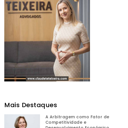
Mais Destaques
A Arbitragem como Fator de
Competitividade e
Desenvolvimento Económico