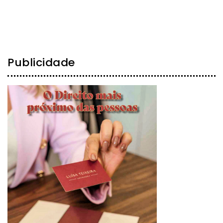
Publicidade