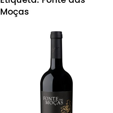
Moças