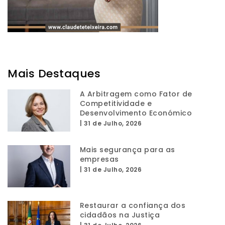
Mais Destaques
A Arbitragem como Fator de
Competitividade e
Desenvolvimento Económico
|
31 de Julho, 2026
Mais segurança para as
empresas
|
31 de Julho, 2026
Restaurar a confiança dos
cidadãos na Justiça