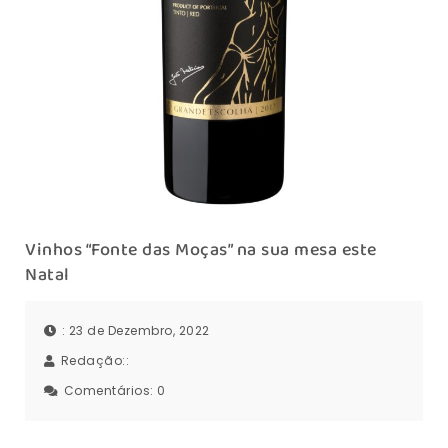
Vinhos “Fonte das Moças” na sua mesa este
Natal
: 23 de Dezembro, 2022
Redação::
Comentários:
0