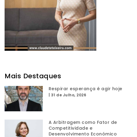
Mais Destaques
Respirar esperança é agir hoje
|
31 de Julho, 2026
A Arbitragem como Fator de
Competitividade e
Desenvolvimento Económico