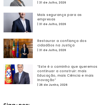
|
31 de Julho, 2026
Mais segurança para as
empresas
|
31 de Julho, 2026
Restaurar a confiança dos
cidadãos na Justiça
|
31 de Julho, 2026
“Este é o caminho que queremos
continuar a construir: mais
Educação, mais Ciência e mais
Inovação”
|
26 de Junho, 2026