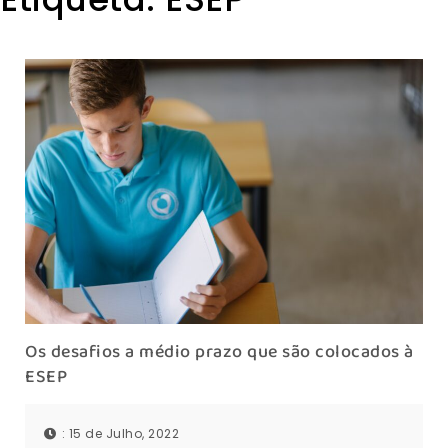
Os desafios a médio prazo que são colocados à
ESEP
: 15 de Julho, 2022