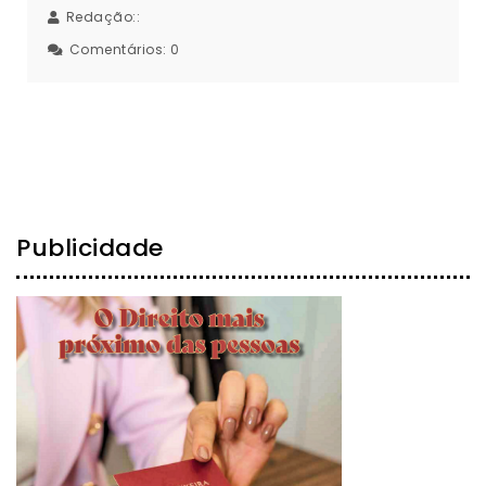
Redação::
Comentários:
0
Publicidade