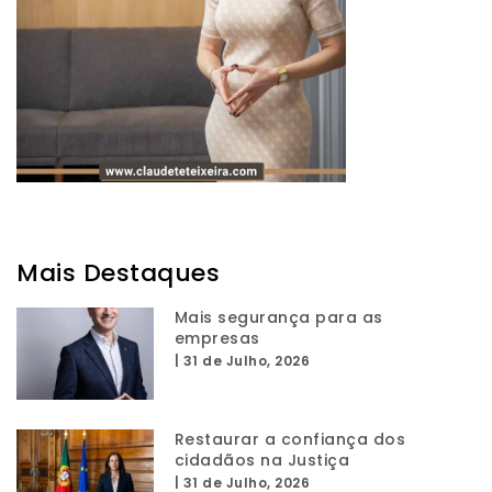
Mais Destaques
Mais segurança para as
empresas
|
31 de Julho, 2026
Restaurar a confiança dos
cidadãos na Justiça
|
31 de Julho, 2026