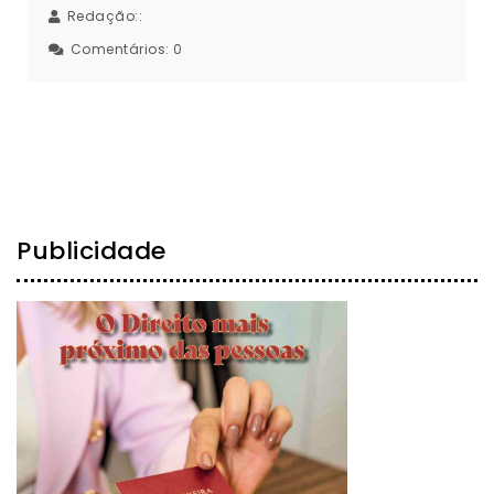
Redação::
Comentários:
0
Publicidade