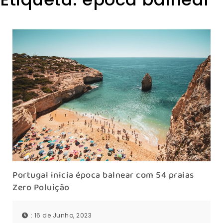
Portugal inicia época balnear com 54 praias
Zero Poluição
: 16 de Junho, 2023