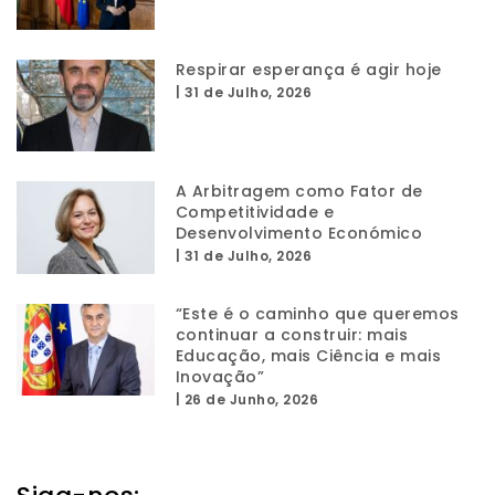
Respirar esperança é agir hoje
|
31 de Julho, 2026
A Arbitragem como Fator de
Competitividade e
Desenvolvimento Económico
|
31 de Julho, 2026
“Este é o caminho que queremos
continuar a construir: mais
Educação, mais Ciência e mais
Inovação”
|
26 de Junho, 2026