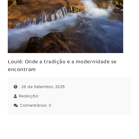
Loulé: Onde a tradição e a modernidade se
encontram
: 26 de Setembro, 2025
Redação::
Comentários:
0