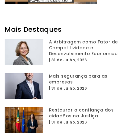
Mais Destaques
A Arbitragem como Fator de
Competitividade e
Desenvolvimento Económico
|
31 de Julho, 2026
Mais segurança para as
empresas
|
31 de Julho, 2026
Restaurar a confiança dos
cidadãos na Justiça
|
31 de Julho, 2026