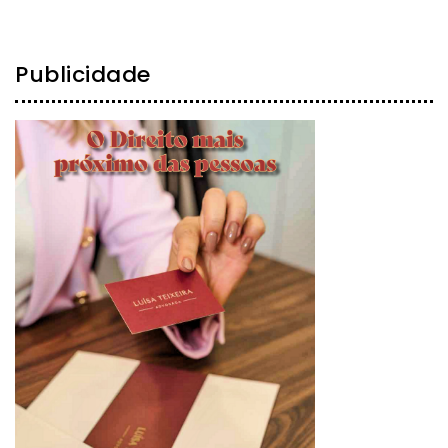
Publicidade