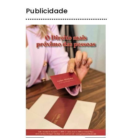
Publicidade