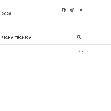
 2026
FICHA TÉCNICA