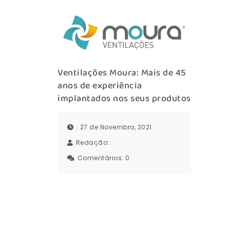
Ventilações Moura: Mais de 45
anos de experiência
implantados nos seus produtos
: 27 de Novembro, 2021
Redação::
Comentários:
0