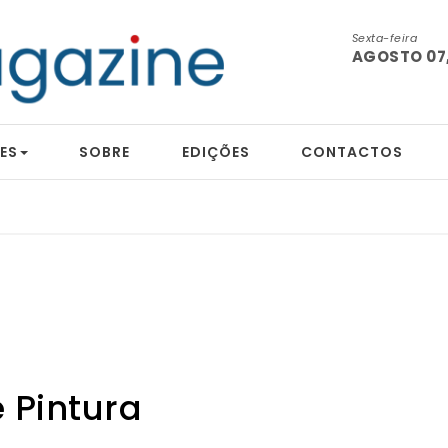
Sexta-feira
AGOSTO 07,
ES
SOBRE
EDIÇÕES
CONTACTOS
 Pintura