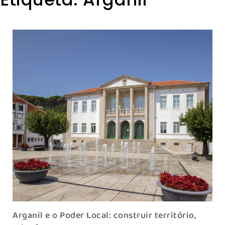
Arganil e o Poder Local: construir território,