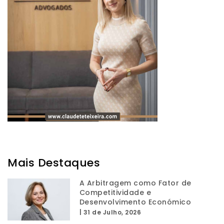
Mais Destaques
A Arbitragem como Fator de
Competitividade e
Desenvolvimento Económico
|
31 de Julho, 2026