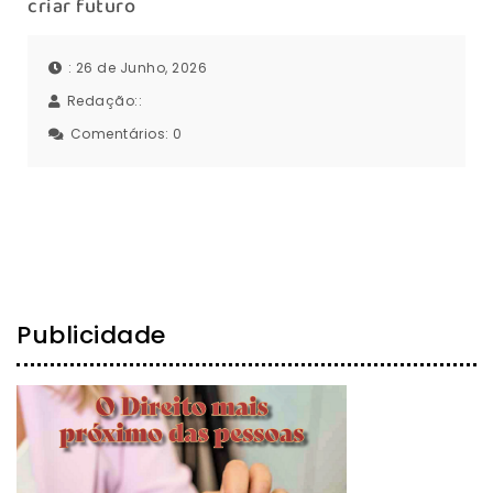
criar futuro
: 26 de Junho, 2026
Redação::
Comentários:
0
Publicidade