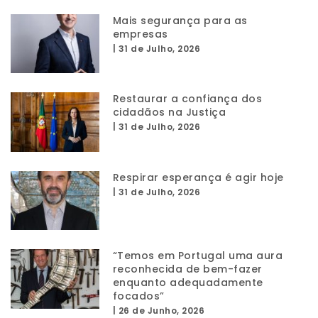
Mais segurança para as
empresas
|
31 de Julho, 2026
Restaurar a confiança dos
cidadãos na Justiça
|
31 de Julho, 2026
Respirar esperança é agir hoje
|
31 de Julho, 2026
“Temos em Portugal uma aura
reconhecida de bem-fazer
enquanto adequadamente
focados”
|
26 de Junho, 2026