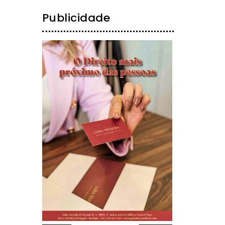
Publicidade