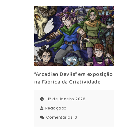
“Arcadian Devils” em exposição
na Fábrica da Criatividade
: 12 de Janeiro, 2026
Redação::
Comentários:
0