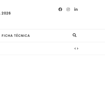
 2026
FICHA TÉCNICA