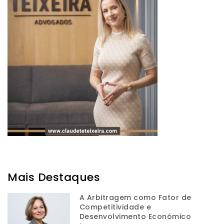
Mais Destaques
A Arbitragem como Fator de
Competitividade e
Desenvolvimento Económico