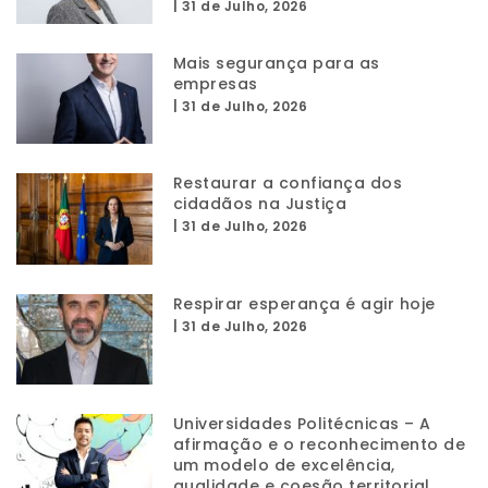
|
31 de Julho, 2026
Mais segurança para as
empresas
|
31 de Julho, 2026
Restaurar a confiança dos
cidadãos na Justiça
|
31 de Julho, 2026
Respirar esperança é agir hoje
|
31 de Julho, 2026
Universidades Politécnicas – A
afirmação e o reconhecimento de
um modelo de excelência,
qualidade e coesão territorial