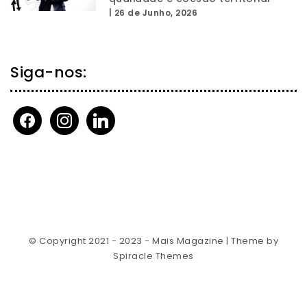
|
26 de Junho, 2026
Siga-nos:
facebook
instagram
linkedin
© Copyright 2021 - 2023 - Mais Magazine
| Theme by
Spiracle Themes