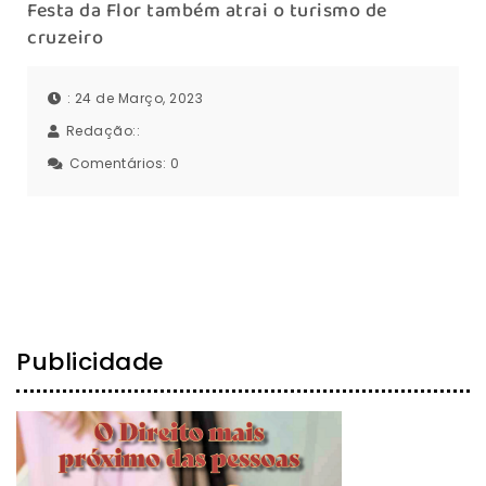
Festa da Flor também atrai o turismo de
cruzeiro
: 24 de Março, 2023
Redação::
Comentários:
0
Publicidade