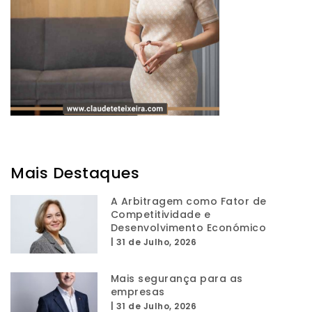
Mais Destaques
A Arbitragem como Fator de
Competitividade e
Desenvolvimento Económico
|
31 de Julho, 2026
Mais segurança para as
empresas
|
31 de Julho, 2026