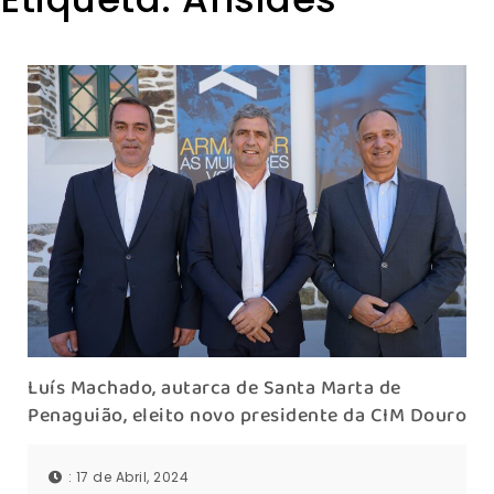
Luís Machado, autarca de Santa Marta de
Penaguião, eleito novo presidente da CIM Douro
: 17 de Abril, 2024