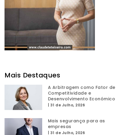
Mais Destaques
A Arbitragem como Fator de
Competitividade e
Desenvolvimento Económico
|
31 de Julho, 2026
Mais segurança para as
empresas
|
31 de Julho, 2026