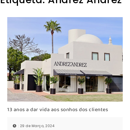
13 anos a dar vida aos sonhos dos clientes
: 29 de Março, 2024