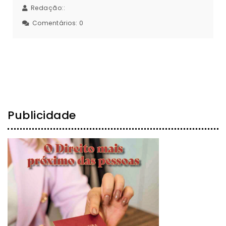
Redação::
Comentários:
0
Publicidade