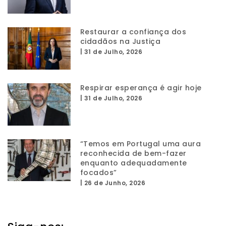
Restaurar a confiança dos
cidadãos na Justiça
|
31 de Julho, 2026
Respirar esperança é agir hoje
|
31 de Julho, 2026
“Temos em Portugal uma aura
reconhecida de bem-fazer
enquanto adequadamente
focados”
|
26 de Junho, 2026