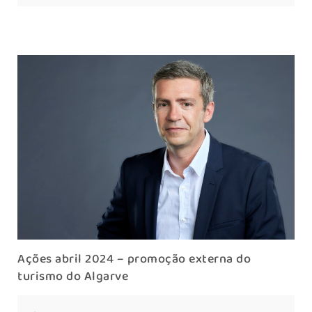
Ações abril 2024 – promoção externa do
turismo do Algarve