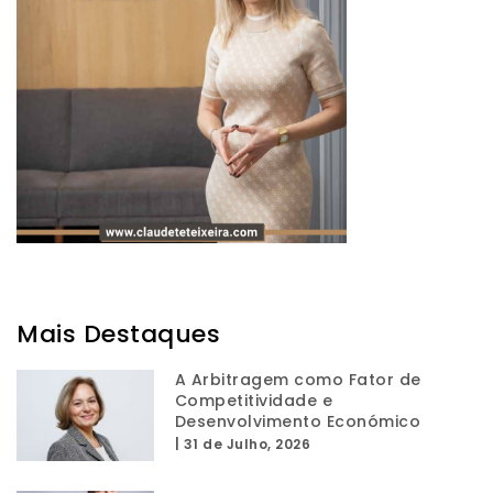
Mais Destaques
A Arbitragem como Fator de
Competitividade e
Desenvolvimento Económico
|
31 de Julho, 2026