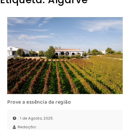
Prove a essência da região
: 1 de Agosto, 2025
Redação::