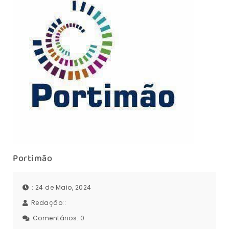
Portimão
: 24 de Maio, 2024
Redação::
Comentários:
0