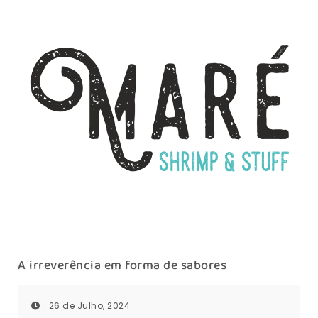
A irreverência em forma de sabores
: 26 de Julho, 2024