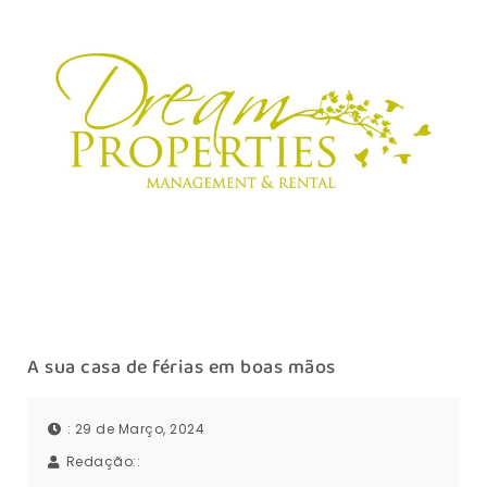
A sua casa de férias em boas mãos
: 29 de Março, 2024
Redação::