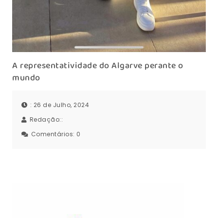
A representatividade do Algarve perante o
mundo
: 26 de Julho, 2024
Redação::
Comentários:
0