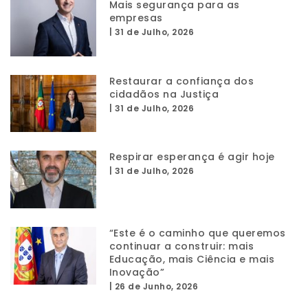
Mais segurança para as
empresas
|
31 de Julho, 2026
Restaurar a confiança dos
cidadãos na Justiça
|
31 de Julho, 2026
Respirar esperança é agir hoje
|
31 de Julho, 2026
“Este é o caminho que queremos
continuar a construir: mais
Educação, mais Ciência e mais
Inovação”
|
26 de Junho, 2026