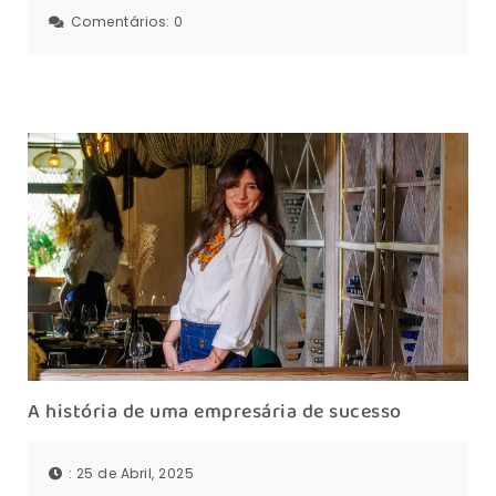
Comentários:
0
A história de uma empresária de sucesso
: 25 de Abril, 2025