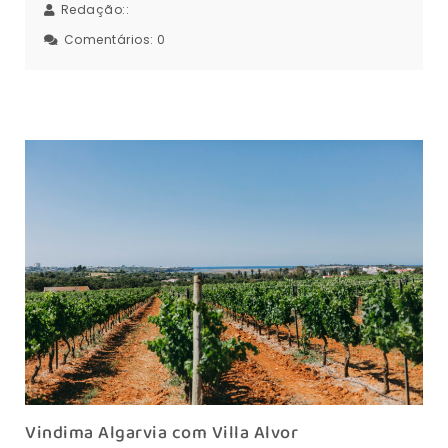
Redação::
Comentários:
0
Vindima Algarvia com Villa Alvor