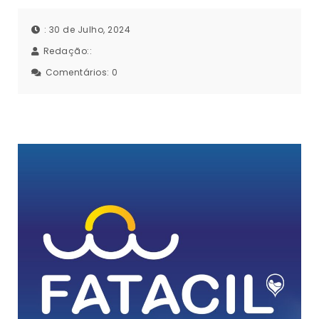
: 30 de Julho, 2024
Redação::
Comentários:
0