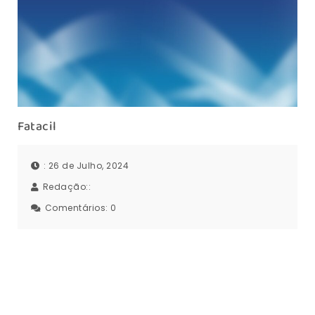
Fatacil
: 26 de Julho, 2024
Redação::
Comentários:
0