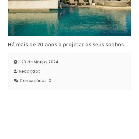
Há mais de 20 anos a projetar os seus sonhos
: 29 de Março, 2024
Redação::
Comentários:
0