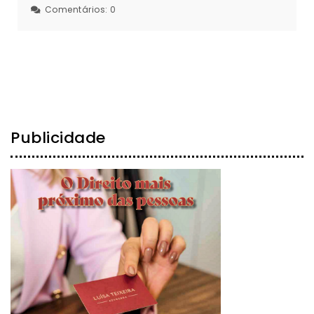
Comentários:
0
Publicidade