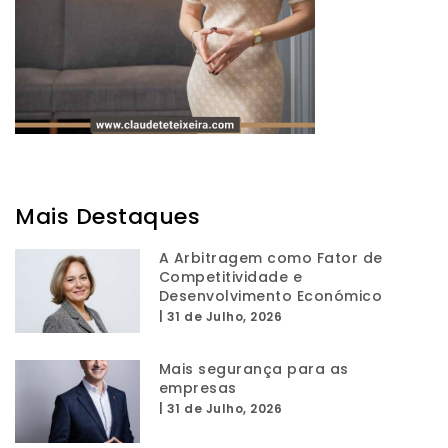
Mais Destaques
A Arbitragem como Fator de
Competitividade e
Desenvolvimento Económico
|
31 de Julho, 2026
Mais segurança para as
empresas
|
31 de Julho, 2026