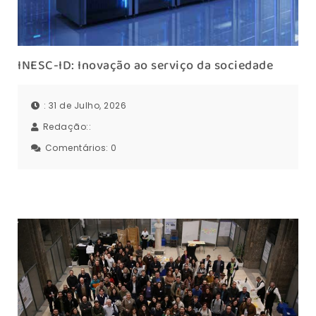
INESC-ID: Inovação ao serviço da sociedade
: 31 de Julho, 2026
Redação::
Comentários:
0