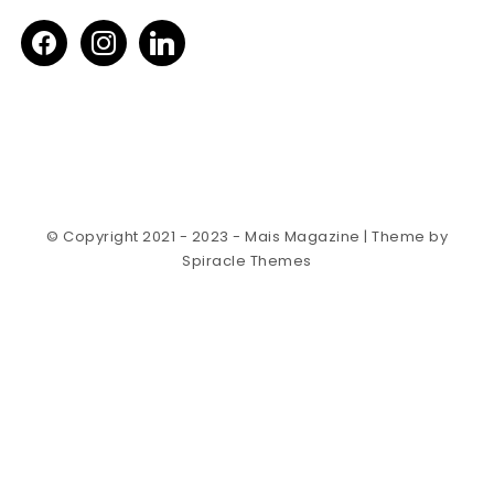
facebook
instagram
linkedin
© Copyright 2021 - 2023 - Mais Magazine
| Theme by
Spiracle Themes