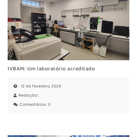
IVBAM: Um laboratório acreditado
: 13 de Fevereiro, 2026
Redação::
Comentários:
0