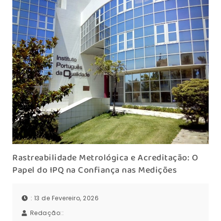
Rastreabilidade Metrológica e Acreditação: O
Papel do IPQ na Confiança nas Medições
: 13 de Fevereiro, 2026
Redação::