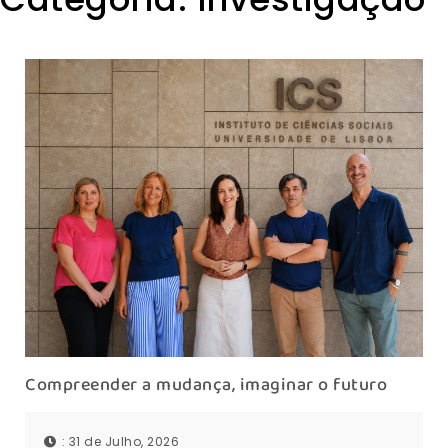
Compreender a mudança, imaginar o futuro
: 31 de Julho, 2026