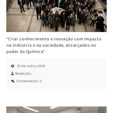
“Criar conhecimento e inovação com impacto
na indústria e na sociedade, alicerçados no
poder da Química”
: 31 de Julho, 2026
Redação::
Comentários:
0