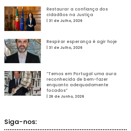
Restaurar a confiança dos
cidadãos na Justiça
|
31 de Julho, 2026
Respirar esperança é agir hoje
|
31 de Julho, 2026
“Temos em Portugal uma aura
reconhecida de bem-fazer
enquanto adequadamente
focados”
|
26 de Junho, 2026
Siga-nos: