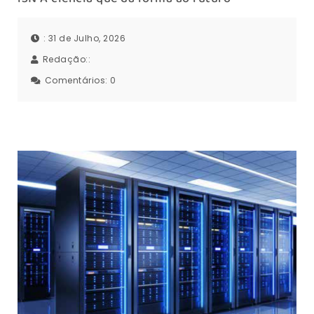
: 31 de Julho, 2026
Redação::
Comentários:
0