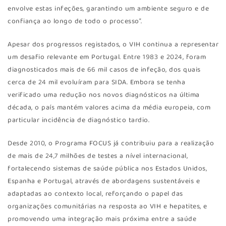
envolve estas infeções, garantindo um ambiente seguro e de
confiança ao longo de todo o processo”.
Apesar dos progressos registados, o VIH continua a representar
um desafio relevante em Portugal. Entre 1983 e 2024, foram
diagnosticados mais de 66 mil casos de infeção, dos quais
cerca de 24 mil evoluíram para SIDA. Embora se tenha
verificado uma redução nos novos diagnósticos na última
década, o país mantém valores acima da média europeia, com
particular incidência de diagnóstico tardio.
Desde 2010, o Programa FOCUS já contribuiu para a realização
de mais de 24,7 milhões de testes a nível internacional,
fortalecendo sistemas de saúde pública nos Estados Unidos,
Espanha e Portugal, através de abordagens sustentáveis e
adaptadas ao contexto local, reforçando o papel das
organizações comunitárias na resposta ao VIH e hepatites, e
promovendo uma integração mais próxima entre a saúde