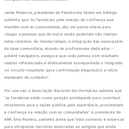
Jaime Melancia, presidente da Plataforma Saúde em Diálogo
sublinha que “as farmácias, pela relação de confiança que
mantêm com as comunidades, são um ponto-chave para
chegar a pessoas que de outro modo poderiam não realizar
estes rastreios. Ao mesmo tempo, a integração das associações
de base comunitária, através de profissionais dedicados –
patient navigators, assegura que cada pessoa com resultado
reativo referenciada é efetivamente acompanhada e integrada
no circuito hospitalar para confirmação diagnóstica e início
atempado de cuidados’’.
Por sua vez, a Associação Nacional das Farmácias salienta que
“as farmácias estão numa posição privilegiada para contribuir
ativamente para a saúde pública, pela experiência, proximidade
e confiança na relação com as comunidades”. A presidente da
ANF, Ema Paulino, sublinha ainda que “este contexto é essencial
para ultrapassar barreiras associadas ao estigma que ainda