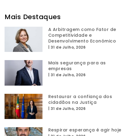
Mais Destaques
A Arbitragem como Fator de
Competitividade e
Desenvolvimento Económico
|
31 de Julho, 2026
Mais segurança para as
empresas
|
31 de Julho, 2026
Restaurar a confiança dos
cidadãos na Justiça
|
31 de Julho, 2026
Respirar esperança é agir hoje