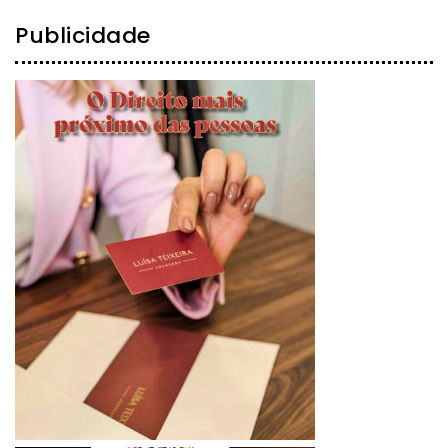
Publicidade