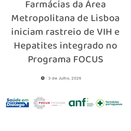
Farmácias da Área
Metropolitana de Lisboa
iniciam rastreio de VIH e
Hepatites integrado no
Programa FOCUS
: 3 de Julho, 2026