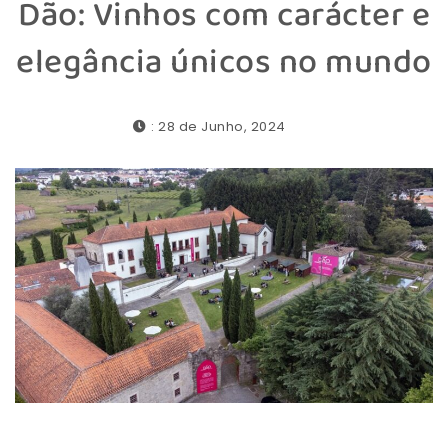
Dão: Vinhos com carácter e
elegância únicos no mundo
: 28 de Junho, 2024