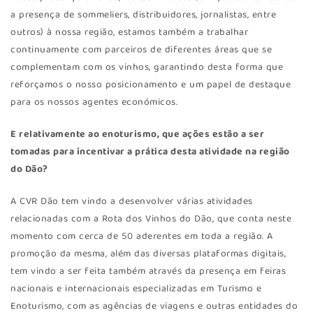
a presença de sommeliers, distribuidores, jornalistas, entre
outros) à nossa região, estamos também a trabalhar
continuamente com parceiros de diferentes áreas que se
complementam com os vinhos, garantindo desta forma que
reforçamos o nosso posicionamento e um papel de destaque
para os nossos agentes económicos.
E relativamente ao enoturismo, que ações estão a ser
tomadas para incentivar a prática desta atividade na região
do Dão?
A CVR Dão tem vindo a desenvolver várias atividades
relacionadas com a Rota dos Vinhos do Dão, que conta neste
momento com cerca de 50 aderentes em toda a região. A
promoção da mesma, além das diversas plataformas digitais,
tem vindo a ser feita também através da presença em feiras
nacionais e internacionais especializadas em Turismo e
Enoturismo, com as agências de viagens e outras entidades do