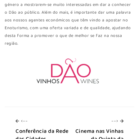
género a mostrarem-se muito interessadas em dar a conhecer
o Dão ao público. Além do mais, é importante dar uma palavra
aos nossos agentes económicos que têm vindo a apostar no
Enoturismo, com uma oferta variada e de qualidade, ajudando
desta forma a promover o que de melhor se faz na nossa
região.
<--
-->
<--
-->
Conferência da Rede
Cinema nas Vinhas