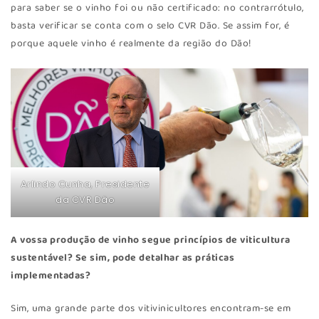
para saber se o vinho foi ou não certificado: no contrarrótulo,
basta verificar se conta com o selo CVR Dão. Se assim for, é
porque aquele vinho é realmente da região do Dão!
Arlindo Cunha, Presidente
da CVR Dão
A vossa produção de vinho segue princípios de viticultura
sustentável? Se sim, pode detalhar as práticas
implementadas?
Sim, uma grande parte dos vitivinicultores encontram-se em