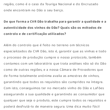
região, como é o caso da Touriga Nacional e do Encruzado
onde encontram no Dão o seu berço.
De que forma a CVR Dão trabalha para garantir a qualidade e a
autenticidade dos vinhos do Dão? Quais são os métodos de
controlo e de certificação utilizados?
Além do controlo que é feito no terreno om técnicos
especializados da CVR Dão, isto é, garantir que as vinhas e todo
o processo de produção cumpre o nosso protocolo, também
contamos com um laboratório que trata análises não só do Dão
como de outras regiões, e a nossa Câmara de Provadores que
de forma totalmente anónima avalia as amostras de vinhos,
garantindo que todos os requisitos são cumpridos na íntegra.
Com isto, conseguimos ter no mercado vinho do Dão e Lafões
assegurando a sua qualidade e garantindo ao consumidor que
qualquer que seja o produto, este cumpre todos os requisitos e
poderá desfrutá-lo de maneira segura. Uma dica muito fácil