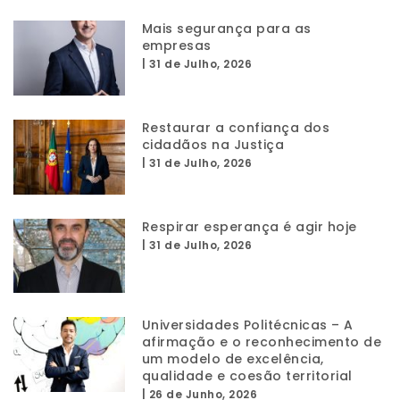
Mais segurança para as
empresas
|
31 de Julho, 2026
Restaurar a confiança dos
cidadãos na Justiça
|
31 de Julho, 2026
Respirar esperança é agir hoje
|
31 de Julho, 2026
Universidades Politécnicas – A
afirmação e o reconhecimento de
um modelo de excelência,
qualidade e coesão territorial
|
26 de Junho, 2026