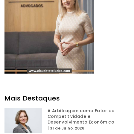
Mais Destaques
A Arbitragem como Fator de
Competitividade e
Desenvolvimento Económico
|
31 de Julho, 2026