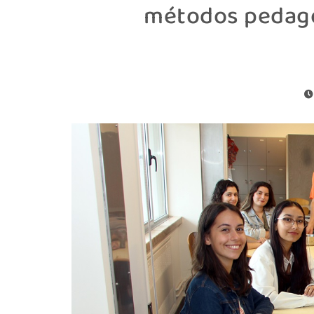
métodos pedagó