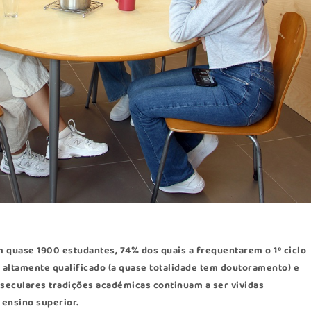
 quase 1900 estudantes, 74% dos quais a frequentarem o 1º ciclo
e altamente qualificado (a quase totalidade tem doutoramento) e
seculares tradições académicas continuam a ser vividas
 ensino superior.