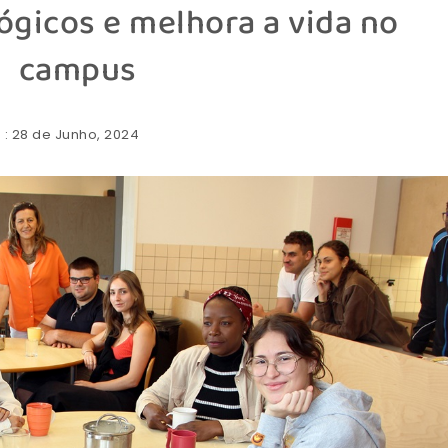
gicos e melhora a vida no
campus
: 28 de Junho, 2024