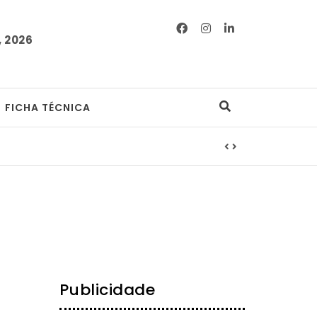
 2026
FICHA TÉCNICA
Publicidade