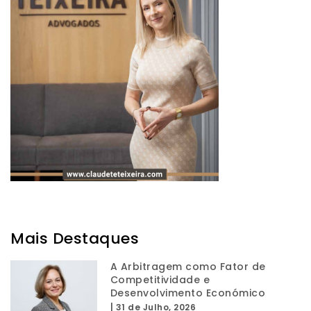
Mais Destaques
A Arbitragem como Fator de
Competitividade e
Desenvolvimento Económico
|
31 de Julho, 2026