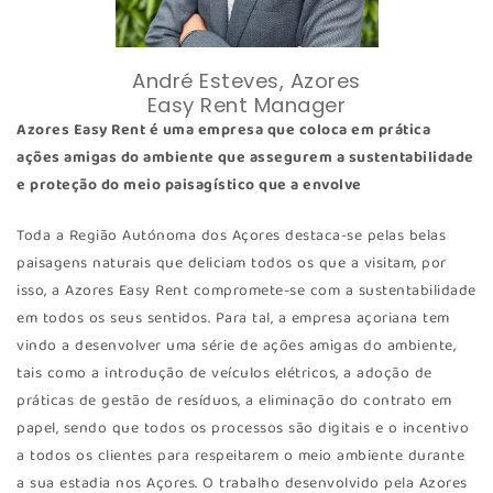
André Esteves, Azores
Easy Rent Manager
Azores Easy Rent é uma empresa que coloca em prática
ações amigas do ambiente que assegurem a sustentabilidade
e proteção do meio paisagístico que a envolve
Toda a Região Autónoma dos Açores destaca-se pelas belas
paisagens naturais que deliciam todos os que a visitam, por
isso, a Azores Easy Rent compromete-se com a sustentabilidade
em todos os seus sentidos. Para tal, a empresa açoriana tem
vindo a desenvolver uma série de ações amigas do ambiente,
tais como a introdução de veículos elétricos, a adoção de
práticas de gestão de resíduos, a eliminação do contrato em
papel, sendo que todos os processos são digitais e o incentivo
a todos os clientes para respeitarem o meio ambiente durante
a sua estadia nos Açores. O trabalho desenvolvido pela Azores