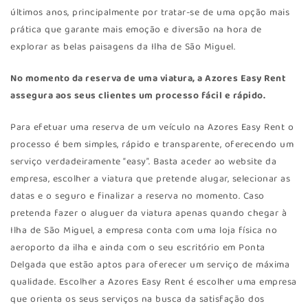
últimos anos, principalmente por tratar-se de uma opção mais
prática que garante mais emoção e diversão na hora de
explorar as belas paisagens da Ilha de São Miguel.
No momento da reserva de uma viatura, a Azores Easy Rent
assegura aos seus clientes um processo fácil e rápido.
Para efetuar uma reserva de um veículo na Azores Easy Rent o
processo é bem simples, rápido e transparente, oferecendo um
serviço verdadeiramente “easy”. Basta aceder ao website da
empresa, escolher a viatura que pretende alugar, selecionar as
datas e o seguro e finalizar a reserva no momento. Caso
pretenda fazer o aluguer da viatura apenas quando chegar à
Ilha de São Miguel, a empresa conta com uma loja física no
aeroporto da ilha e ainda com o seu escritório em Ponta
Delgada que estão aptos para oferecer um serviço de máxima
qualidade. Escolher a Azores Easy Rent é escolher uma empresa
que orienta os seus serviços na busca da satisfação dos