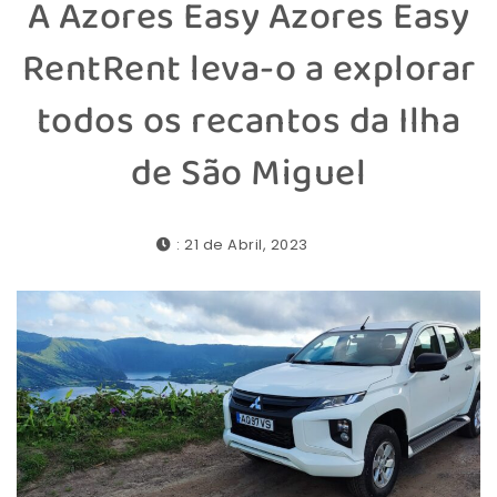
A Azores Easy Azores Easy
RentRent leva-o a explorar
todos os recantos da Ilha
de São Miguel
: 21 de Abril, 2023