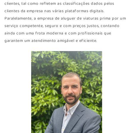
clientes, tal como refletem as classificações dados pelos
clientes da empresa nas várias plataformas digitais.
Paralelamente, a empresa de aluguer de viaturas prima por um
serviço competente, seguro e com preços justos, contando
ainda com uma frota moderna e com profissionais que
garantem um atendimento amigável e eficiente.