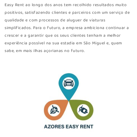
Easy Rent ao longo dos anos tem recolhido resultados muito
positivos, satisfazendo clientes e parceiros com um serviço de
qualidade e com processos de aluguer de viaturas
simplificados. Para o futuro, a empresa ambiciona continuar a
crescer e a garantir que os seus clientes tenham a melhor
experiência possível na sua estadia em São Miguel e, quem
sabe, em mais ilhas açorianas no futuro.