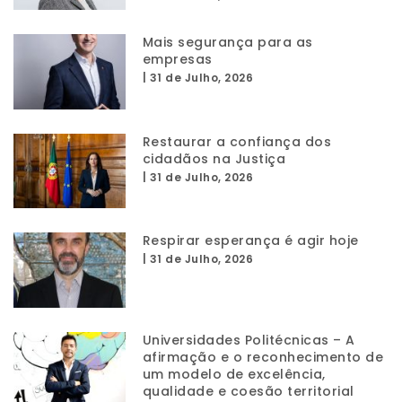
Mais segurança para as
empresas
|
31 de Julho, 2026
Restaurar a confiança dos
cidadãos na Justiça
|
31 de Julho, 2026
Respirar esperança é agir hoje
|
31 de Julho, 2026
Universidades Politécnicas – A
afirmação e o reconhecimento de
um modelo de excelência,
qualidade e coesão territorial