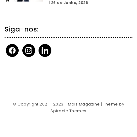
|
26 de Junho, 2026
Siga-nos:
facebook
instagram
linkedin
© Copyright 2021 - 2023 - Mais Magazine
| Theme by
Spiracle Themes