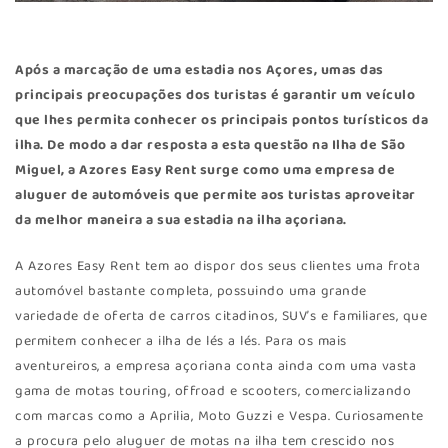
Após a marcação de uma estadia nos Açores, umas das
principais preocupações dos turistas é garantir um veículo
que lhes permita conhecer os principais pontos turísticos da
ilha. De modo a dar resposta a esta questão na Ilha de São
Miguel, a
Azores Easy Rent
surge como uma empresa de
aluguer de automóveis que permite aos turistas aproveitar
da melhor maneira a sua estadia na ilha açoriana.
A Azores Easy Rent tem ao dispor dos seus clientes uma frota
automóvel bastante completa, possuindo uma grande
variedade de oferta de carros citadinos, SUV’s e familiares, que
permitem conhecer a ilha de lés a lés. Para os mais
aventureiros, a empresa açoriana conta ainda com uma vasta
gama de motas touring, offroad e scooters, comercializando
com marcas como a Aprilia, Moto Guzzi e Vespa. Curiosamente
a procura pelo aluguer de motas na ilha tem crescido nos