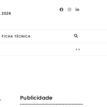
 2026
FICHA TÉCNICA
Publicidade
r