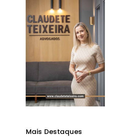
Mais Destaques