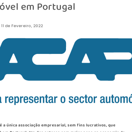
óvel em Portugal
: 11 de Fevereiro, 2022
é a única associação empresarial, sem fins lucrativos, que