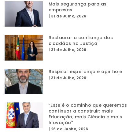
Mais segurança para as
empresas
|
31 de Julho, 2026
Restaurar a confiança dos
cidadãos na Justiça
|
31 de Julho, 2026
Respirar esperança é agir hoje
|
31 de Julho, 2026
“Este é o caminho que queremos
continuar a construir: mais
Educação, mais Ciência e mais
Inovação”
|
26 de Junho, 2026