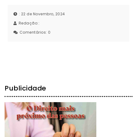
: 22 de Novembro, 2024
Redação::
Comentários:
0
Publicidade