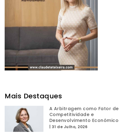
Mais Destaques
A Arbitragem como Fator de
Competitividade e
Desenvolvimento Económico
|
31 de Julho, 2026