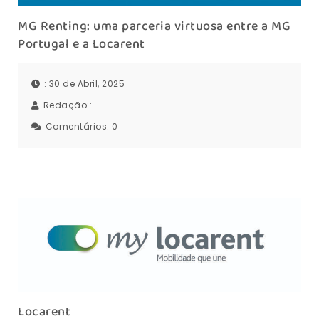
MG Renting: uma parceria virtuosa entre a MG
Portugal e a Locarent
: 30 de Abril, 2025
Redação::
Comentários:
0
Locarent