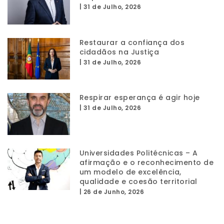
|
31 de Julho, 2026
Restaurar a confiança dos
cidadãos na Justiça
|
31 de Julho, 2026
Respirar esperança é agir hoje
|
31 de Julho, 2026
Universidades Politécnicas – A
afirmação e o reconhecimento de
um modelo de excelência,
qualidade e coesão territorial
|
26 de Junho, 2026