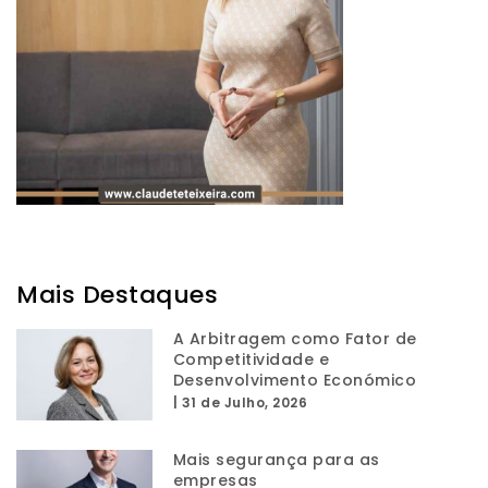
Mais Destaques
A Arbitragem como Fator de
Competitividade e
Desenvolvimento Económico
|
31 de Julho, 2026
Mais segurança para as
empresas