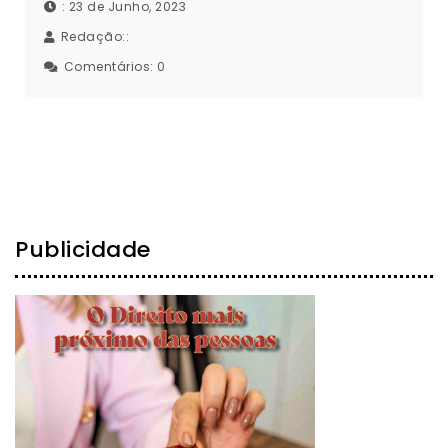
: 23 de Junho, 2023
Redação::
Comentários:
0
Publicidade