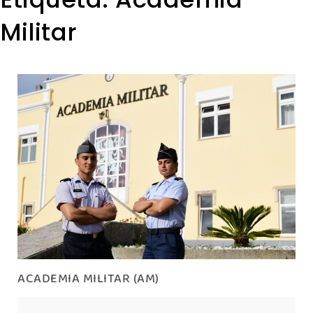
Militar
ACADEMIA MILITAR (AM)