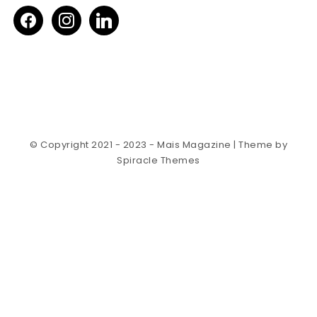
facebook
instagram
linkedin
© Copyright 2021 - 2023 - Mais Magazine
| Theme by
Spiracle Themes