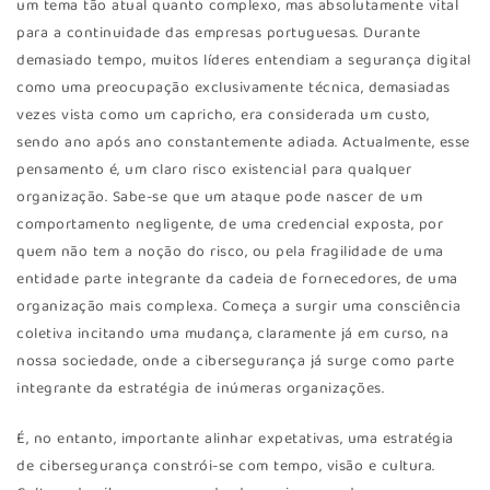
um tema tão atual quanto complexo, mas absolutamente vital
para a continuidade das empresas portuguesas. Durante
demasiado tempo, muitos líderes entendiam a segurança digital
como uma preocupação exclusivamente técnica, demasiadas
vezes vista como um capricho, era considerada um custo,
sendo ano após ano constantemente adiada. Actualmente, esse
pensamento é, um claro risco existencial para qualquer
organização. Sabe-se que um ataque pode nascer de um
comportamento negligente, de uma credencial exposta, por
quem não tem a noção do risco, ou pela fragilidade de uma
entidade parte integrante da cadeia de fornecedores, de uma
organização mais complexa. Começa a surgir uma consciência
coletiva incitando uma mudança, claramente já em curso, na
nossa sociedade, onde a cibersegurança já surge como parte
integrante da estratégia de inúmeras organizações.
É, no entanto, importante alinhar expetativas, uma estratégia
de cibersegurança constrói-se com tempo, visão e cultura.