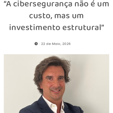
“A cibersegurança não é um
custo, mas um
investimento estrutural”
: 22 de Maio, 2026