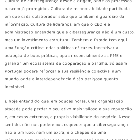
Cultura de cibersegurança desde a origem, onde os processos
nascem já protegidos. Cultura de responsabilidade partilhada,
em que cada colaborador sabe que também é guardião da
informação. Cultura de liderança, em que o CEO e a
administração entendem que a cibersegurança não é um custo,
mas um investimento estrutural. Também o Estado tem aqui
uma função crítica: criar políticas eficazes, incentivar a
adopção de boas práticas, apoiar especialmente as PME e
garantir um ecossistema de cooperação e partilha. Só assim
Portugal poderá reforçar a sua resiliência colectiva, num
mundo onde a interdependência é tão perigosa quanto
inevitável.
É hoje entendido que, em poucas horas, uma organização
atacada pode perder o seu ativo mais valioso a sua reputação
e, em casos extremos, a própria viabilidade do negócio. Nesse
sentido, não nos poderemos esquecer que a cibersegurança
não é um luxo, nem um extra; é o chapéu de uma