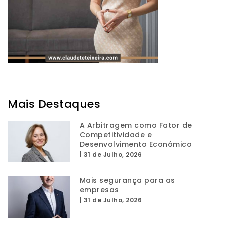
Mais Destaques
A Arbitragem como Fator de
Competitividade e
Desenvolvimento Económico
|
31 de Julho, 2026
Mais segurança para as
empresas
|
31 de Julho, 2026