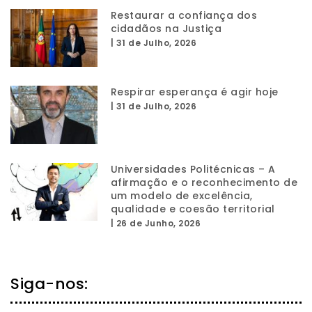
Restaurar a confiança dos
cidadãos na Justiça
|
31 de Julho, 2026
Respirar esperança é agir hoje
|
31 de Julho, 2026
Universidades Politécnicas – A
afirmação e o reconhecimento de
um modelo de excelência,
qualidade e coesão territorial
|
26 de Junho, 2026
Siga-nos: