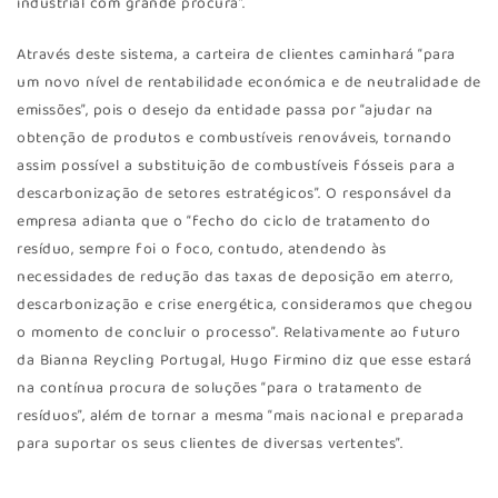
industrial com grande procura”.
Através deste sistema, a carteira de clientes caminhará “para
um novo nível de rentabilidade económica e de neutralidade de
emissões”, pois o desejo da entidade passa por “ajudar na
obtenção de produtos e combustíveis renováveis, tornando
assim possível a substituição de combustíveis fósseis para a
descarbonização de setores estratégicos”. O responsável da
empresa adianta que o “fecho do ciclo de tratamento do
resíduo, sempre foi o foco, contudo, atendendo às
necessidades de redução das taxas de deposição em aterro,
descarbonização e crise energética, consideramos que chegou
o momento de concluir o processo”. Relativamente ao futuro
da Bianna Reycling Portugal, Hugo Firmino diz que esse estará
na contínua procura de soluções “para o tratamento de
resíduos”, além de tornar a mesma “mais nacional e preparada
para suportar os seus clientes de diversas vertentes”.