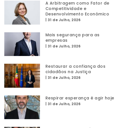
A Arbitragem como Fator de
Competitividade e
Desenvolvimento Económico
|
31 de Julho, 2026
Mais segurança para as
empresas
|
31 de Julho, 2026
Restaurar a confiança dos
cidadãos na Justiça
|
31 de Julho, 2026
Respirar esperança é agir hoje
|
31 de Julho, 2026