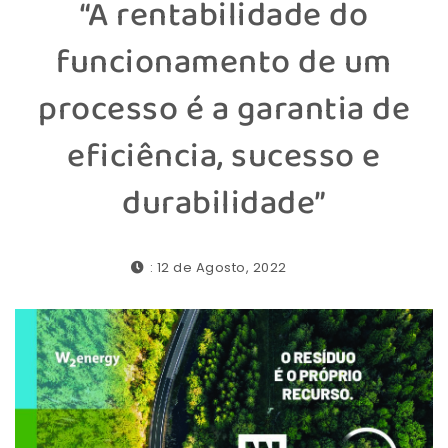
“A rentabilidade do
funcionamento de um
processo é a garantia de
eficiência, sucesso e
durabilidade”
: 12 de Agosto, 2022