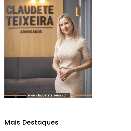
Mais Destaques