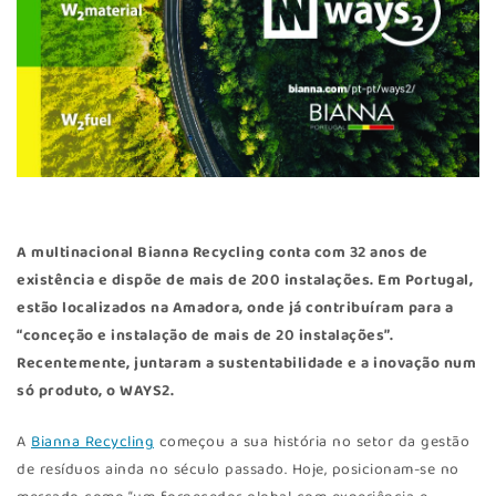
A multinacional Bianna Recycling conta com 32 anos de
existência e dispõe de mais de 200 instalações. Em Portugal,
estão localizados na Amadora, onde já contribuíram para a
“conceção e instalação de mais de 20 instalações”.
Recentemente, juntaram a sustentabilidade e a inovação num
só produto, o WAYS2.
A
Bianna Recycling
começou a sua história no setor da gestão
de resíduos ainda no século passado. Hoje, posicionam-se no