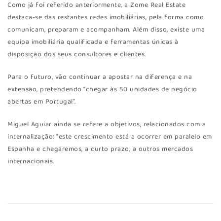
Como já foi referido anteriormente, a Zome Real Estate
destaca-se das restantes redes imobiliárias, pela forma como
comunicam, preparam e acompanham. Além disso, existe uma
equipa imobiliária qualificada e ferramentas únicas à
disposição dos seus consultores e clientes.
Para o futuro, vão continuar a apostar na diferença e na
extensão, pretendendo “chegar às 50 unidades de negócio
abertas em Portugal”.
Miguel Aguiar ainda se refere a objetivos, relacionados com a
internalização: “este crescimento está a ocorrer em paralelo em
Espanha e chegaremos, a curto prazo, a outros mercados
internacionais.