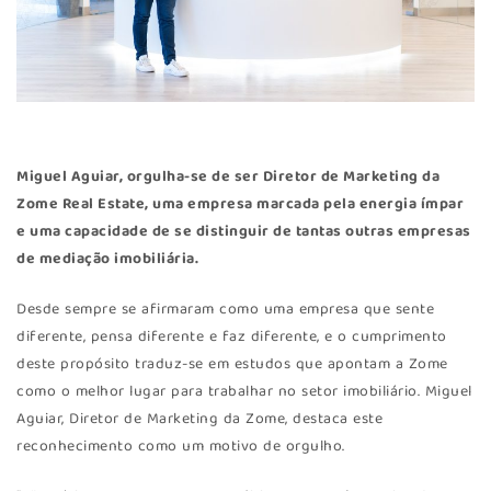
Miguel Aguiar, orgulha-se de ser Diretor de Marketing da
Zome Real Estate, uma empresa marcada pela energia ímpar
e uma capacidade de se distinguir de tantas outras empresas
de mediação imobiliária.
Desde sempre se afirmaram como uma empresa que sente
diferente, pensa diferente e faz diferente, e o cumprimento
deste propósito traduz-se em estudos que apontam a Zome
como o melhor lugar para trabalhar no setor imobiliário. Miguel
Aguiar, Diretor de Marketing da Zome, destaca este
reconhecimento como um motivo de orgulho.