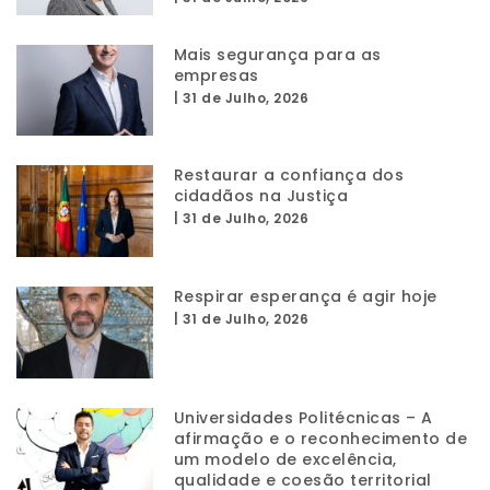
Mais segurança para as
empresas
|
31 de Julho, 2026
Restaurar a confiança dos
cidadãos na Justiça
|
31 de Julho, 2026
Respirar esperança é agir hoje
|
31 de Julho, 2026
Universidades Politécnicas – A
afirmação e o reconhecimento de
um modelo de excelência,
qualidade e coesão territorial