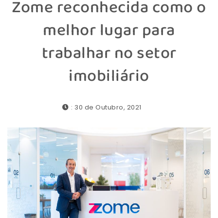
Zome reconhecida como o
melhor lugar para
trabalhar no setor
imobiliário
: 30 de Outubro, 2021