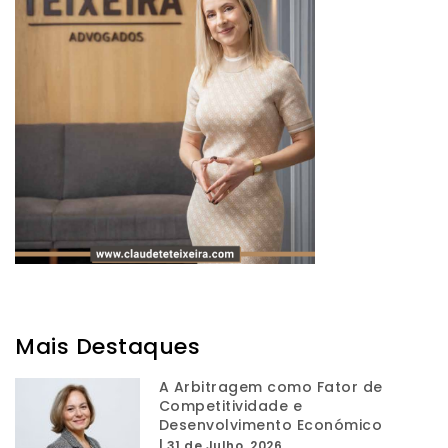
Mais Destaques
A Arbitragem como Fator de
Competitividade e
Desenvolvimento Económico
|
31 de Julho, 2026