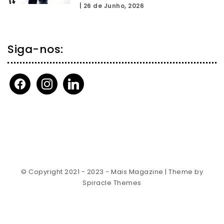
|
26 de Junho, 2026
Siga-nos:
facebook
instagram
linkedin
© Copyright 2021 - 2023 - Mais Magazine
| Theme by
Spiracle Themes