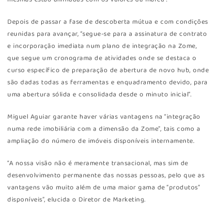
Depois de passar a fase de descoberta mútua e com condições
reunidas para avançar, “segue-se para a assinatura de contrato
e incorporação imediata num plano de integração na Zome,
que segue um cronograma de atividades onde se destaca o
curso específico de preparação de abertura de novo hub, onde
são dadas todas as ferramentas e enquadramento devido, para
uma abertura sólida e consolidada desde o minuto inicial”.
Miguel Aguiar garante haver várias vantagens na “integração
numa rede imobiliária com a dimensão da Zome”, tais como a
ampliação do número de imóveis disponíveis internamente.
“A nossa visão não é meramente transacional, mas sim de
desenvolvimento permanente das nossas pessoas, pelo que as
vantagens vão muito além de uma maior gama de “produtos”
disponíveis”, elucida o Diretor de Marketing.